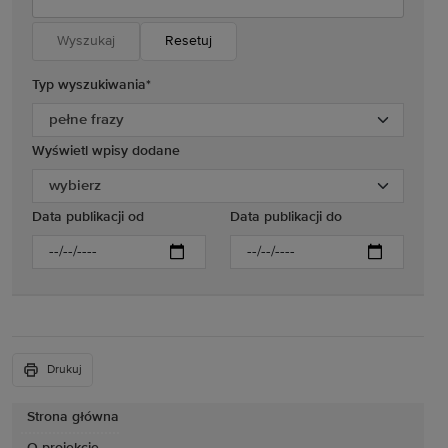
Resetuj
Typ wyszukiwania
*
Wyświetl wpisy dodane
Data publikacji od
Data publikacji do
Drukuj
Strona główna