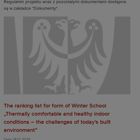
Regulamin projektu wraz z pozostałymi dokumentami dostępne
są w zakładce "Dokumenty".
The ranking list for form of Winter School
„Thermally comfortable and healthy indoor
conditions – the challenges of today's built
environment”
Data: 18.12.2025