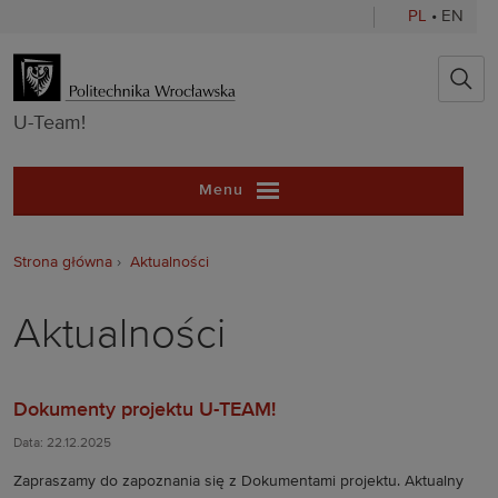
PL
•
EN
U-Team!
U-Team!
Menu
Strona główna
Aktualności
Aktualności
Dokumenty projektu U-TEAM!
Data: 22.12.2025
Zapraszamy do zapoznania się z Dokumentami projektu. Aktualny