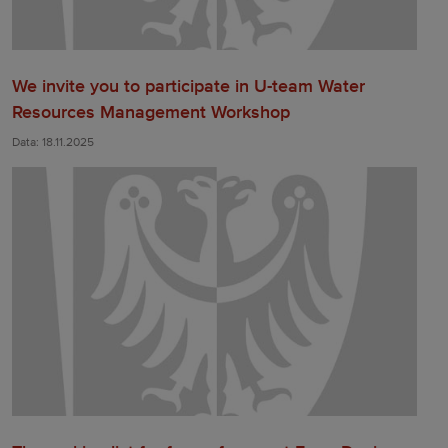
We invite you to participate in U-team Water
Resources Management Workshop
Data: 18.11.2025