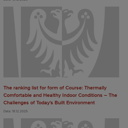
The ranking list for form of Course: Thermally
Comfortable and Healthy Indoor Conditions – The
Challenges of Today's Built Environment
Data: 18.12.2025