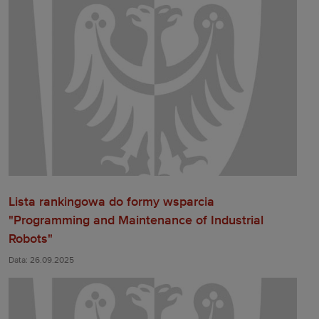
Lista rankingowa do formy wsparcia
"Programming and Maintenance of Industrial
Robots"
Data: 26.09.2025