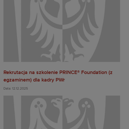
Rekrutacja na szkolenie PRINCE® Foundation (z
egzaminem) dla kadry PWr
Data: 12.12.2025